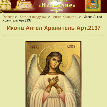
Главная
>
Каталог продукции
>
Ангел Хранитель
>
Икона Ангел
Хранитель Арт.2137
Икона Ангел Хранитель Арт.2137