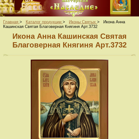
Главная
>
Каталог продукции
>
Иконы Святых
>
Икона Анна
Кашинская Святая Благоверная Княгиня Арт.3732
Икона Анна Кашинская Святая
Благоверная Княгиня Арт.3732