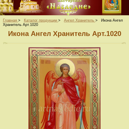
Главная
>
Каталог продукции
>
Ангел Хранитель
>
Икона Ангел
Хранитель Арт.1020
Икона Ангел Хранитель Арт.1020