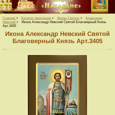
Главная
>
Каталог продукции
>
Иконы Святых
>
Александр
Невский
>
Икона Александр Невский Святой Благоверный Князь
Арт.3405
Икона Александр Невский Святой
Благоверный Князь Арт.3405