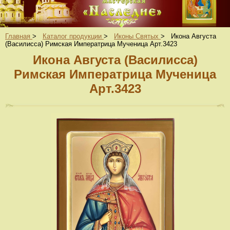
Главная
>
Каталог продукции
>
Иконы Святых
>
Икона Августа
(Василисса) Римская Императрица Мученица Арт.3423
Икона Августа (Василисса)
Римская Императрица Мученица
Арт.3423