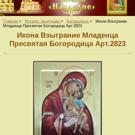
Главная
>
Каталог продукции
>
Богородица
>
Икона Взыграние
Младенца Пресвятая Богородица Арт.2823
Икона Взыграние Младенца
Пресвятая Богородица Арт.2823