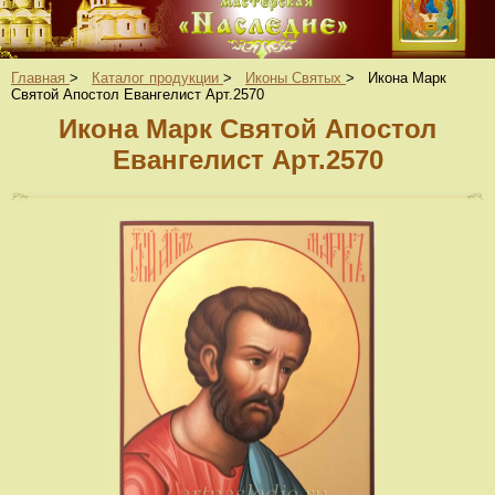
Главная
>
Каталог продукции
>
Иконы Святых
>
Икона Марк
Святой Апостол Евангелист Арт.2570
Икона Марк Святой Апостол
Евангелист Арт.2570