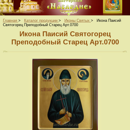
Главная
>
Каталог продукции
>
Иконы Святых
>
Икона Паисий
Святогорец Преподобный Старец Арт.0700
Икона Паисий Святогорец
Преподобный Старец Арт.0700