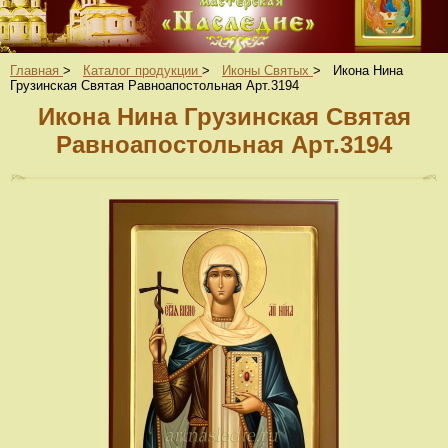
Главная
>
Каталог продукции
>
Иконы Святых
>
Икона Нина
Грузинская Святая Равноапостольная Арт.3194
Икона Нина Грузинская Святая
Равноапостольная Арт.3194