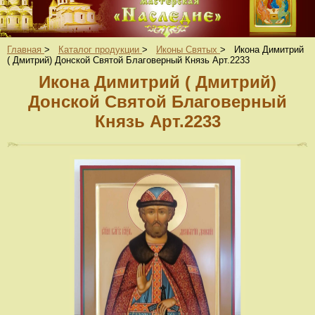
Главная
>
Каталог продукции
>
Иконы Святых
>
Икона Димитрий
( Дмитрий) Донской Святой Благоверный Князь Арт.2233
Икона Димитрий ( Дмитрий)
Донской Святой Благоверный
Князь Арт.2233