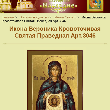
Главная
>
Каталог продукции
>
Иконы Святых
>
Икона Вероника
Кровоточивая Святая Праведная Арт.3046
Икона Вероника Кровоточивая
Святая Праведная Арт.3046