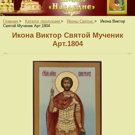
Главная
>
Каталог продукции
>
Иконы Святых
>
Икона Виктор
Святой Мученик Арт.1804
Икона Виктор Святой Мученик
Арт.1804