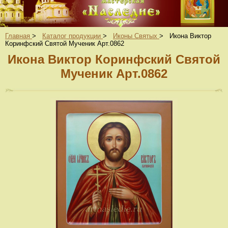
Главная
>
Каталог продукции
>
Иконы Святых
>
Икона Виктор
Коринфский Святой Мученик Арт.0862
Икона Виктор Коринфский Святой
Мученик Арт.0862