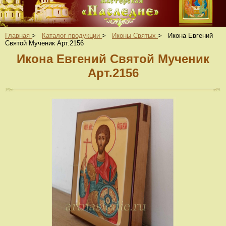
Главная
>
Каталог продукции
>
Иконы Святых
>
Икона Евгений
Святой Мученик Арт.2156
Икона Евгений Святой Мученик
Арт.2156