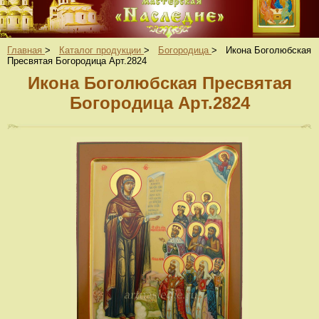
Главная
>
Каталог продукции
>
Богородица
>
Икона Боголюбская
Пресвятая Богородица Арт.2824
Икона Боголюбская Пресвятая
Богородица Арт.2824