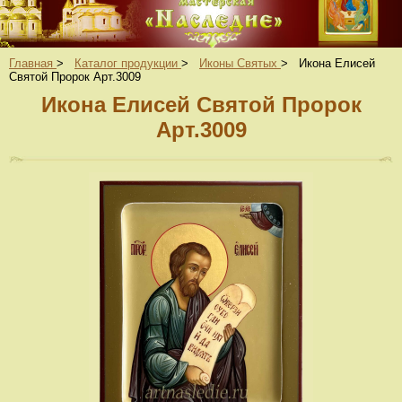
Главная
>
Каталог продукции
>
Иконы Святых
>
Икона Елисей
Святой Пророк Арт.3009
Икона Елисей Святой Пророк
Арт.3009