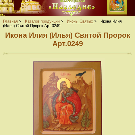
Главная
>
Каталог продукции
>
Иконы Святых
>
Икона Илия
(Илья) Святой Пророк Арт.0249
Икона Илия (Илья) Святой Пророк
Арт.0249