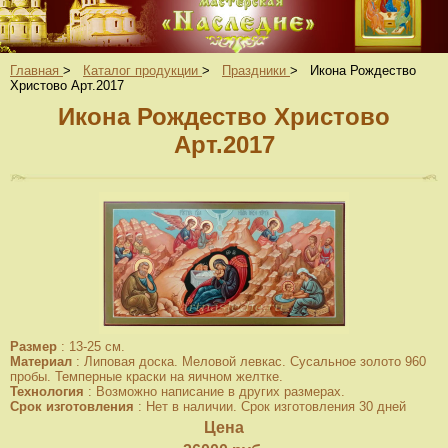
Главная
>
Каталог продукции
>
Праздники
>
Икона Рождество
Христово Арт.2017
Икона Рождество Христово
Арт.2017
Размер
:
13-25 см.
Материал
:
Липовая доска. Меловой левкас. Сусальное золото 960
пробы. Темперные краски на яичном желтке.
Технология
:
Возможно написание в других размерах.
Срок изготовления
:
Нет в наличии. Срок изготовления 30 дней
Цена