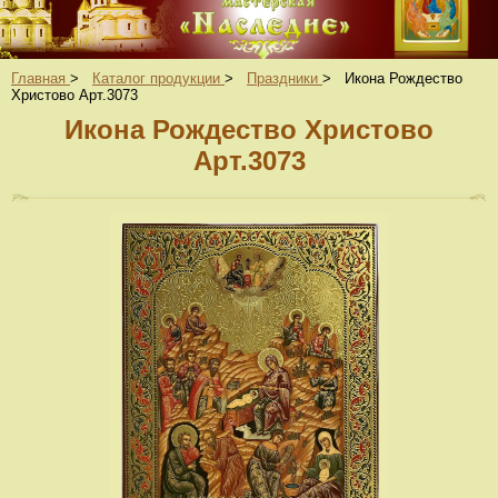
Главная
>
Каталог продукции
>
Праздники
>
Икона Рождество
Христово Арт.3073
Икона Рождество Христово
Арт.3073