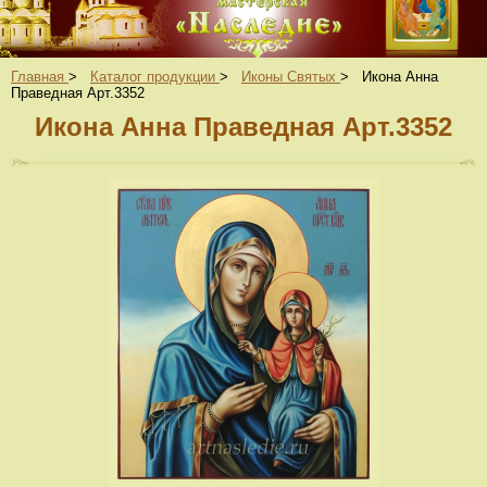
Главная
>
Каталог продукции
>
Иконы Святых
>
Икона Анна
Праведная Арт.3352
Икона Анна Праведная Арт.3352