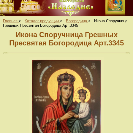
Главная
>
Каталог продукции
>
Богородица
>
Икона Споручница
Грешных Пресвятая Богородица Арт.3345
Икона Споручница Грешных
Пресвятая Богородица Арт.3345