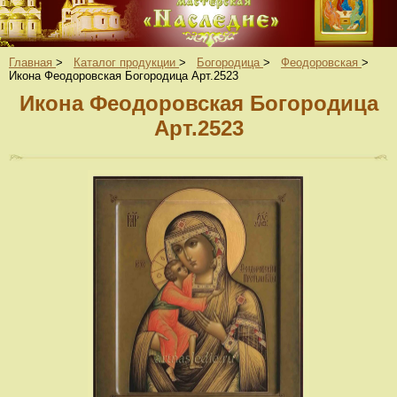
Главная
>
Каталог продукции
>
Богородица
>
Феодоровская
>
Икона Феодоровская Богородица Арт.2523
Икона Феодоровская Богородица
Арт.2523