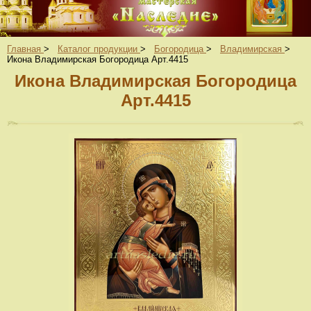
Главная
>
Каталог продукции
>
Богородица
>
Владимирская
>
Икона Владимирская Богородица Арт.4415
Икона Владимирская Богородица
Арт.4415