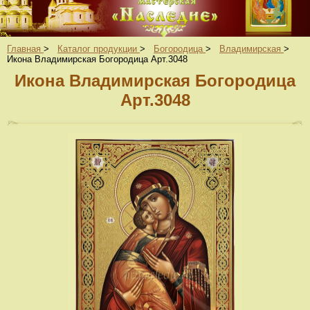
Главная
>
Каталог продукции
>
Богородица
>
Владимирская
>
Икона Владимирская Богородица Арт.3048
Икона Владимирская Богородица
Арт.3048