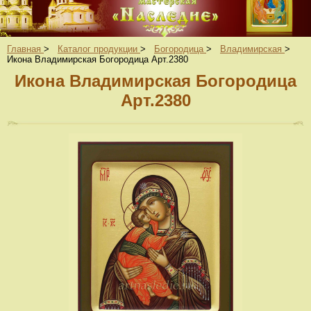
Главная
>
Каталог продукции
>
Богородица
>
Владимирская
>
Икона Владимирская Богородица Арт.2380
Икона Владимирская Богородица
Арт.2380