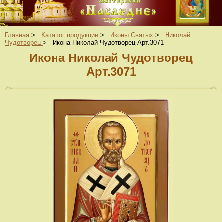
Главная
>
Каталог продукции
>
Иконы Святых
>
Николай
Чудотворец
>
Икона Николай Чудотворец Арт.3071
Икона Николай Чудотворец
Арт.3071