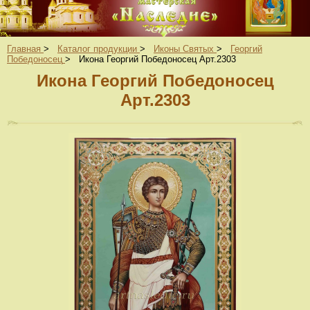
Главная
>
Каталог продукции
>
Иконы Святых
>
Георгий
Победоносец
>
Икона Георгий Победоносец Арт.2303
Икона Георгий Победоносец
Арт.2303