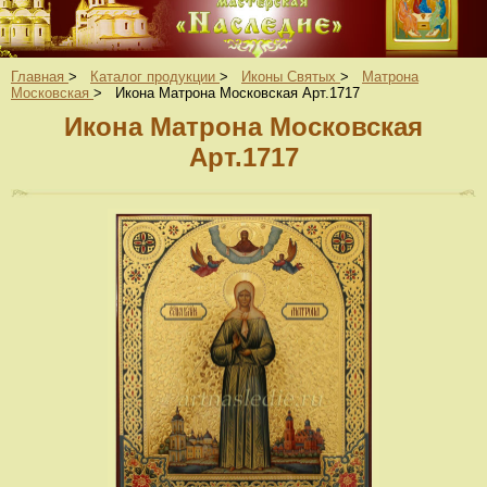
Главная
>
Каталог продукции
>
Иконы Святых
>
Матрона
Московская
>
Икона Матрона Московская Арт.1717
Икона Матрона Московская
Арт.1717