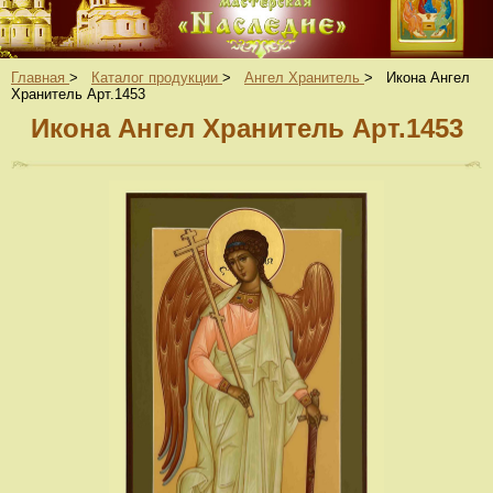
Главная
>
Каталог продукции
>
Ангел Хранитель
>
Икона Ангел
Хранитель Арт.1453
Икона Ангел Хранитель Арт.1453