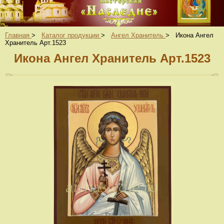
Главная
>
Каталог продукции
>
Ангел Хранитель
>
Икона Ангел
Хранитель Арт.1523
Икона Ангел Хранитель Арт.1523