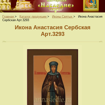
Главная
>
Каталог продукции
>
Иконы Святых
>
Икона Анастасия
Сербская Арт.3293
Икона Анастасия Сербская
Арт.3293