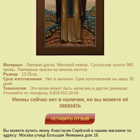
Материал
:
Липовая доска. Меловой левкас. Сусальное золото 960
пробы. Темперные краски на яичном желтке.
Размер
:
13-25см.
Срок изготовления
:
Нет в наличии. Срок изготовления на заказ 30
дней
Технология
:
Эта икона может быть написана в других размерах.
Уточняйте по телефону 8-919-012-24-64
Иконы сейчас нет в наличии, но вы можете её
заказать
ОСТАВИТЬ ОТЗЫВ
Вы можете купить икону Анастасии Сербской в нашем магазине по
адресу: Москва улица Большая Якиманка дом 19.