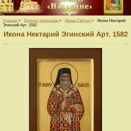
Главная
>
Каталог продукции
>
Иконы Святых
>
Икона Нектарий
Эгинский Арт. 1582
Икона Нектарий Эгинский Арт. 1582