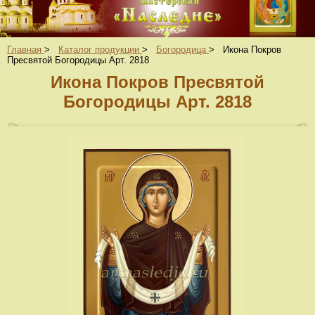
Главная
>
Каталог продукции
>
Богородица
>
Икона Покров
Пресвятой Богородицы Арт. 2818
Икона Покров Пресвятой
Богородицы Арт. 2818