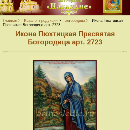
Главная
>
Каталог продукции
>
Богородица
>
Икона Пюхтицкая
Пресвятая Богородица арт. 2723
Икона Пюхтицкая Пресвятая
Богородица арт. 2723