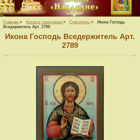
Главная
>
Каталог продукции
>
Спаситель
>
Икона Господь
Вседержитель Арт. 2789
Икона Господь Вседержитель Арт.
2789