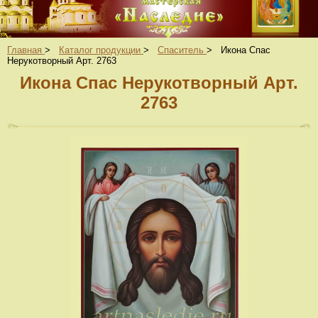
Главная
>
Каталог продукции
>
Спаситель
>
Икона Спас
Нерукотворный Арт. 2763
Икона Спас Нерукотворный Арт.
2763