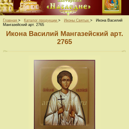
Главная
>
Каталог продукции
>
Иконы Святых
>
Икона Василий
Мангазейский арт. 2765
Икона Василий Мангазейский арт.
2765