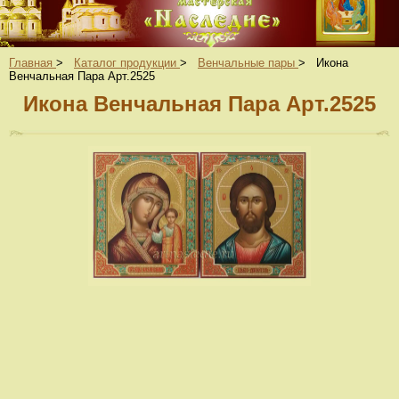
Главная
>
Каталог продукции
>
Венчальные пары
>
Икона
Венчальная Пара Арт.2525
Икона Венчальная Пара Арт.2525