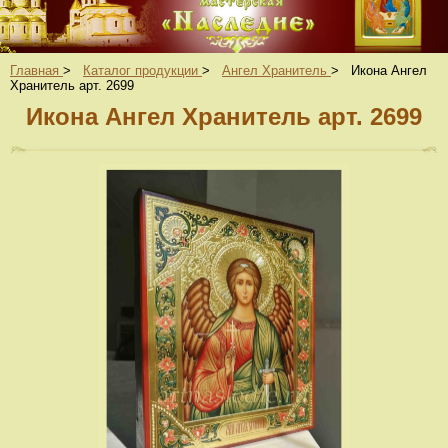
Главная
>
Каталог продукции
>
Ангел Хранитель
>
Икона Ангел
Хранитель арт. 2699
Икона Ангел Хранитель арт. 2699