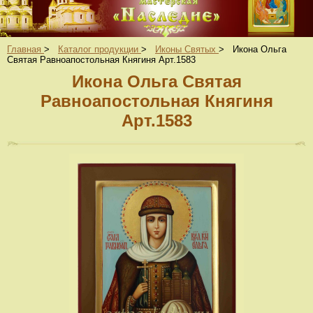
Главная
>
Каталог продукции
>
Иконы Святых
>
Икона Ольга
Святая Равноапостольная Княгиня Арт.1583
Икона Ольга Святая
Равноапостольная Княгиня
Арт.1583