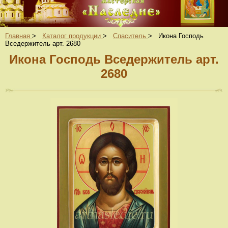
Главная
>
Каталог продукции
>
Спаситель
>
Икона Господь
Вседержитель арт. 2680
Икона Господь Вседержитель арт.
2680