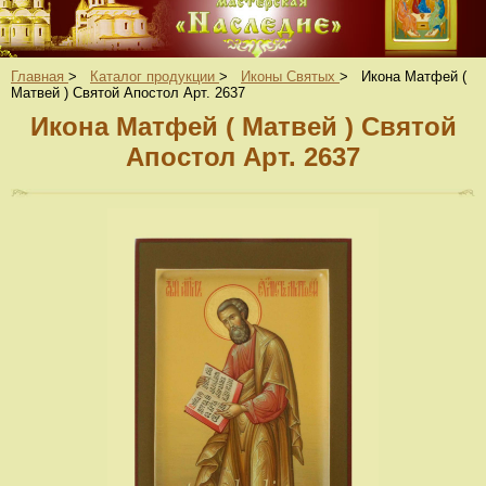
Главная
>
Каталог продукции
>
Иконы Святых
>
Икона Матфей (
Матвей ) Святой Апостол Арт. 2637
Икона Матфей ( Матвей ) Святой
Апостол Арт. 2637