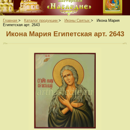
Главная
>
Каталог продукции
>
Иконы Святых
>
Икона Мария
Египетская арт. 2643
Икона Мария Египетская арт. 2643