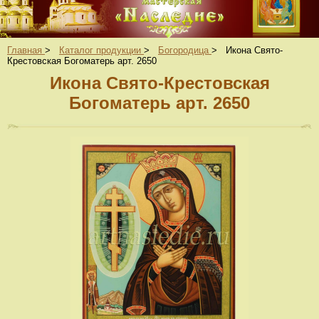
Главная
>
Каталог продукции
>
Богородица
>
Икона Свято-
Крестовская Богоматерь арт. 2650
Икона Свято-Крестовская
Богоматерь арт. 2650