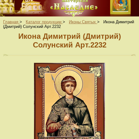
Главная
>
Каталог продукции
>
Иконы Святых
>
Икона Димитрий
(Дмитрий) Солунский Арт.2232
Икона Димитрий (Дмитрий)
Солунский Арт.2232