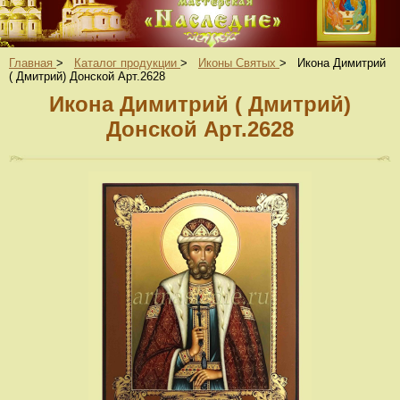
Главная
>
Каталог продукции
>
Иконы Святых
>
Икона Димитрий
( Дмитрий) Донской Арт.2628
Икона Димитрий ( Дмитрий)
Донской Арт.2628