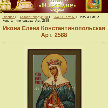
Главная
>
Каталог продукции
>
Иконы Святых
>
Икона Елена
Константинопольская Арт. 2588
Икона Елена Константинопольская
Арт. 2588