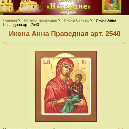
Главная
>
Каталог продукции
>
Иконы Святых
>
Икона Анна
Праведная арт. 2540
Икона Анна Праведная арт. 2540