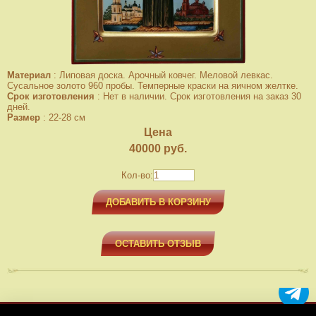
Материал
:
Липовая доска. Арочный ковчег. Меловой левкас.
Сусальное золото 960 пробы. Темперные краски на яичном желтке.
Срок изготовления
:
Нет в наличии. Срок изготовления на заказ 30
дней.
Размер
:
22-28 см
Цена
40000
руб.
Кол-во:
ДОБАВИТЬ В КОРЗИНУ
ОСТАВИТЬ ОТЗЫВ