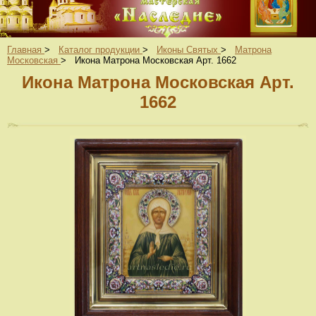
Главная
>
Каталог продукции
>
Иконы Святых
>
Матрона
Московская
>
Икона Матрона Московская Арт. 1662
Икона Матрона Московская Арт.
1662